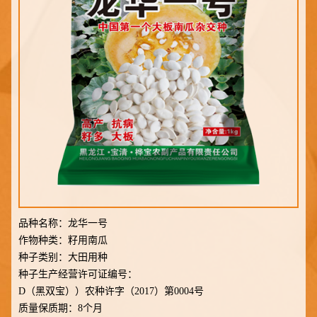
品种名称：
龙华一号
作物种类：
籽用南瓜
种子类别：
大田用种
种子生产经营许可证编号：
D（黑双宝））农种许字（2017）第0004号
质量保质期：
8个月