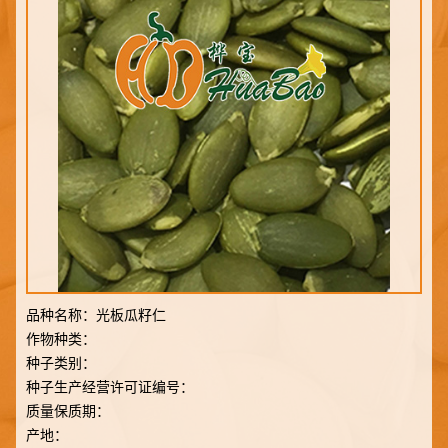
品种名称：
光板瓜籽仁
作物种类：
种子类别：
种子生产经营许可证编号：
质量保质期：
产地：